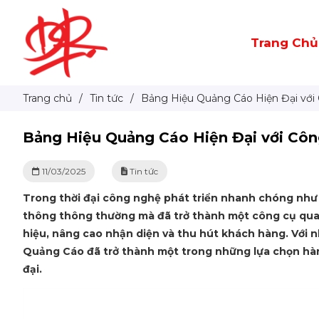
Trang Chủ
Trang chủ
/
Tin tức
/
Bảng Hiệu Quảng Cáo Hiện Đại với
Bảng Hiệu Quảng Cáo Hiện Đại với Côn
11/03/2025
Tin tức
Trong thời đại công nghệ phát triển nhanh chóng như 
thông thông thường mà đã trở thành một công cụ quan
hiệu, nâng cao nhận diện và thu hút khách hàng. Với n
Quảng Cáo đã trở thành một trong những lựa chọn hàng
đại.