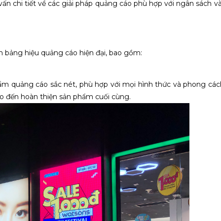
vấn chi tiết về các giải pháp quảng cáo phù hợp với ngân sách v
n bảng hiệu quảng cáo hiện đại, bao gồm:
ẩm quảng cáo sắc nét, phù hợp với mọi hình thức và phong các
ho đến hoàn thiện sản phẩm cuối cùng.