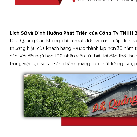
Lịch Sử và Định Hướng Phát Triển của Công Ty TNHH 
D.R. Quảng Cáo không chỉ là một đơn vị cung cấp dịch vụ
thương hiệu của khách hàng. Được thành lập hơn 30 năm t
cáo. Với đội ngũ hơn 100 nhân viên từ thiết kế đến thợ th
trong việc tạo ra các sản phẩm quảng cáo chất lượng cao, 