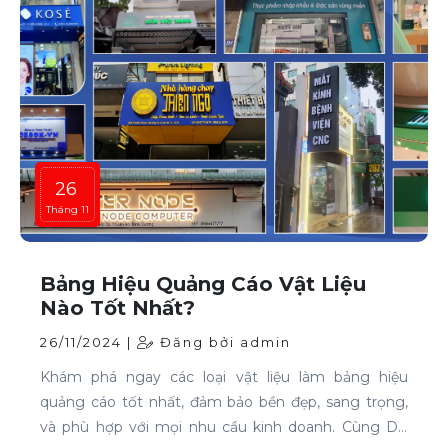
26
Tháng 11
Bảng Hiệu Quảng Cáo Vật Liệu
Nào Tốt Nhất?
26/11/2024 |
Đăng bởi admin
Khám phá ngay các loại vật liệu làm bảng hiệu
quảng cáo tốt nhất, đảm bảo bền đẹp, sang trọng,
và phù hợp với mọi nhu cầu kinh doanh. Cùng Dr-