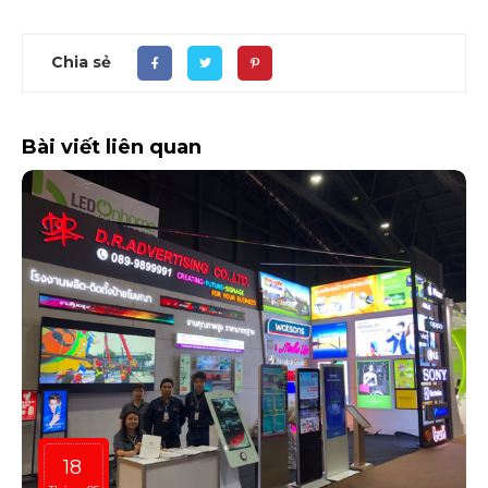
Chia sẻ
Bài viết liên quan
18