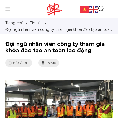
Trang chủ
/
Tin tức
/
Đội ngũ nhân viên công ty tham gia khóa đào tạo an toàn
lao động
Đội ngũ nhân viên công ty tham gia
khóa đào tạo an toàn lao động
18/05/2019
Tin tức